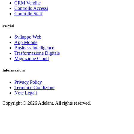
CRM Vendite
Controllo Accessi
Controllo Staff
Servizi
Sviluppo Web
App Mobile
Business Intelligence
Trasformazione Digitale
Migrazione Cloud
Informazioni
Privacy Policy
Termini e Condizioni
Note Legali
Copyright ©
2026
Adelant. All rights reserved.