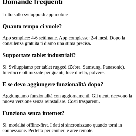
Domande frequenti
Tutto sullo sviluppo di app mobile
Quanto tempo ci vuole?
App semplice: 4-6 settimane. App complesse: 2-4 mesi. Dopo la
consulenza gratuita ti diamo una stima precisa.
Supportate tablet industriali?
Sì. Sviluppiamo per tablet rugged (Zebra, Samsung, Panasonic).
Interfacce ottimizzate per guanti, luce diretta, polvere.
E se devo aggiungere funzionalità dopo?
Aggiungiamo funzionalità con aggiornamenti. Gli utenti ricevono la
nuova versione senza reinstallare. Costi trasparenti.
Funziona senza internet?
Sì, modalità offline-first. I dati si sincronizzano quando torni in
connessione. Perfetto per cantieri e aree remote.