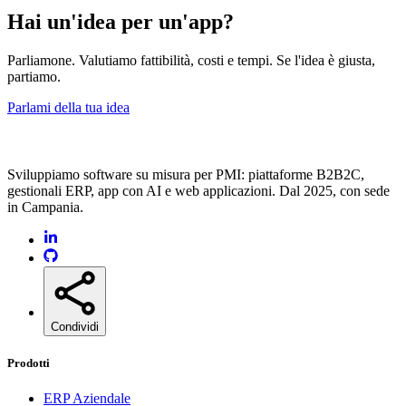
Hai un'idea per un'app?
Parliamone. Valutiamo fattibilità, costi e tempi. Se l'idea è giusta,
partiamo.
Parlami della tua idea
Sviluppiamo software su misura per PMI: piattaforme B2B2C,
gestionali ERP, app con AI e web applicazioni. Dal 2025, con sede
in Campania.
Condividi
Prodotti
ERP Aziendale