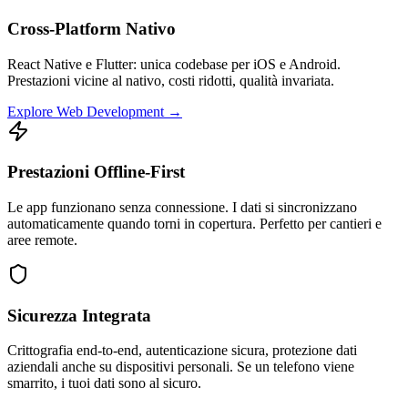
Cross-Platform Nativo
React Native e Flutter: unica codebase per iOS e Android.
Prestazioni vicine al nativo, costi ridotti, qualità invariata.
Explore Web Development →
Prestazioni Offline-First
Le app funzionano senza connessione. I dati si sincronizzano
automaticamente quando torni in copertura. Perfetto per cantieri e
aree remote.
Sicurezza Integrata
Crittografia end-to-end, autenticazione sicura, protezione dati
aziendali anche su dispositivi personali. Se un telefono viene
smarrito, i tuoi dati sono al sicuro.