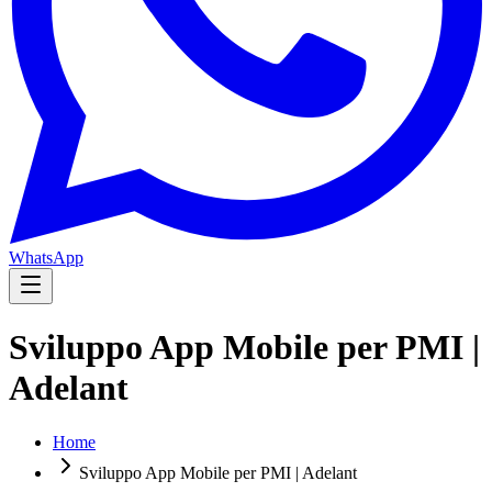
WhatsApp
Sviluppo App Mobile per PMI |
Adelant
Home
Sviluppo App Mobile per PMI | Adelant