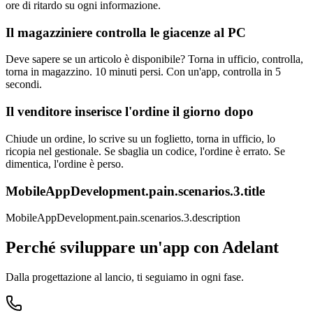
ore di ritardo su ogni informazione.
Il magazziniere controlla le giacenze al PC
Deve sapere se un articolo è disponibile? Torna in ufficio, controlla,
torna in magazzino. 10 minuti persi. Con un'app, controlla in 5
secondi.
Il venditore inserisce l'ordine il giorno dopo
Chiude un ordine, lo scrive su un foglietto, torna in ufficio, lo
ricopia nel gestionale. Se sbaglia un codice, l'ordine è errato. Se
dimentica, l'ordine è perso.
MobileAppDevelopment.pain.scenarios.3.title
MobileAppDevelopment.pain.scenarios.3.description
Perché sviluppare un'app con Adelant
Dalla progettazione al lancio, ti seguiamo in ogni fase.