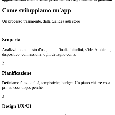
Come sviluppiamo un'app
Un processo trasparente, dalla tua idea agli store
1
Scoperta
Analizziamo contesto d'uso, utenti finali, abitudini, sfide. Ambiente,
dispositivo, connessione: ogni dettaglio conta.
2
Pianificazione
Definiamo funzionalità, tempistiche, budget. Un piano chiaro: cosa
prima, cosa dopo, perché.
3
Design UX/UI