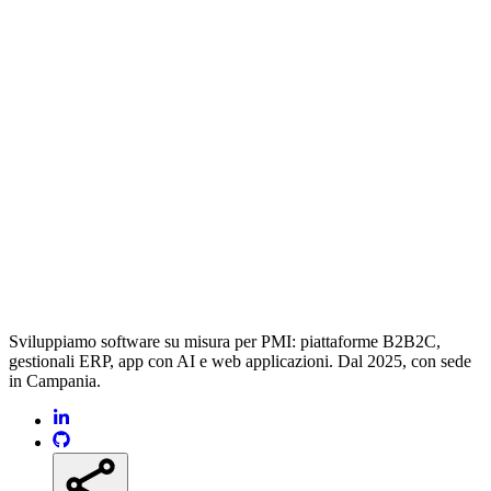
Sviluppiamo software su misura per PMI: piattaforme B2B2C,
gestionali ERP, app con AI e web applicazioni. Dal 2025, con sede
in Campania.