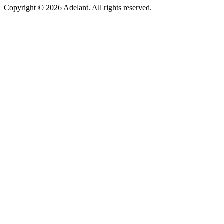
Copyright ©
2026
Adelant. All rights reserved.