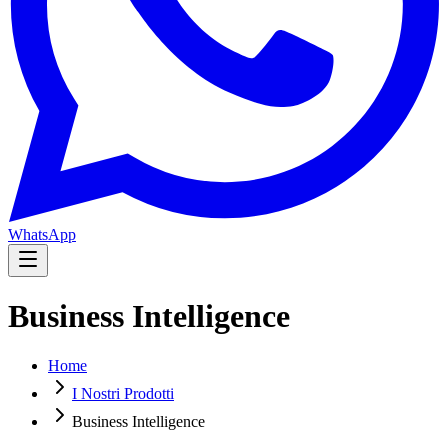
WhatsApp
Business Intelligence
Home
I Nostri Prodotti
Business Intelligence