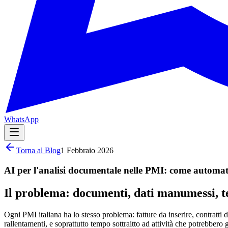
WhatsApp
Torna al Blog
1 Febbraio 2026
AI per l'analisi documentale nelle PMI: come automat
Il problema: documenti, dati manumessi, 
Ogni PMI italiana ha lo stesso problema: fatture da inserire, contratti d
rallentamenti, e soprattutto tempo sottraitto ad attività che potrebbero 