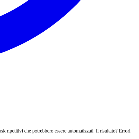
k ripetitivi che potrebbero essere automatizzati. Il risultato? Errori,